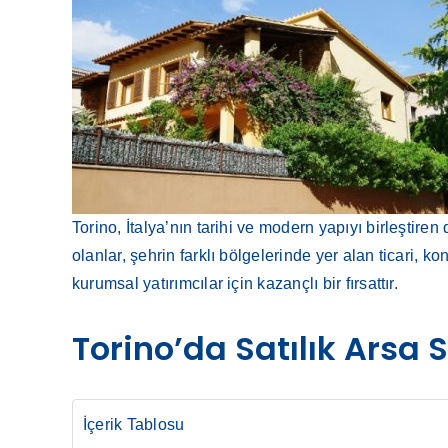
Torino, İtalya’nın tarihi ve modern yapıyı birleştiren
olanlar, şehrin farklı bölgelerinde yer alan ticari, k
kurumsal yatırımcılar için kazançlı bir fırsattır.
Torino’da Satılık Arsa 
İçerik Tablosu