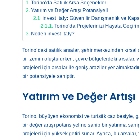
Torino’da Satılık Arsa Seçenekleri
Yatırım ve Değer Artışı Potansiyeli
invest İtaly: Güvenilir Danışmanlık ve Kap
Torino’da Projelerinizi Hayata Geçiri
Neden invest İtaly?
Torino’daki satılık arsalar, şehir merkezinden kırsal
bir zemin oluştururken; çevre bölgelerdeki arsalar, v
projeleri için arsalar ile geniş araziler yer almaktadı
bir potansiyele sahiptir.
Yatırım ve Değer Artışı
Torino, büyüyen ekonomisi ve turistik cazibesiyle, ga
bir değer artışı potansiyeline sahip bir yatırıma sah
projeleri için yüksek getiri sunar. Ayrıca, bu arsalar, 