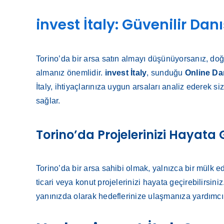
invest İtaly: Güvenilir D
Torino’da bir arsa satın almayı düşünüyorsanız, doğ
almanız önemlidir.
invest İtaly
, sunduğu
Online Da
İtaly, ihtiyaçlarınıza uygun arsaları analiz ederek
sağlar.
Torino’da Projelerinizi Hayata 
Torino’da bir arsa sahibi olmak, yalnızca bir mülk e
ticari veya konut projelerinizi hayata geçirebilirsiniz
yanınızda olarak hedeflerinize ulaşmanıza yardımcı 