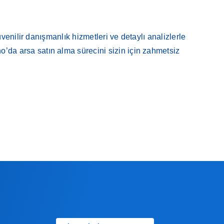
venilir danışmanlık hizmetleri ve detaylı analizlerle
no’da arsa satın alma sürecini sizin için zahmetsiz