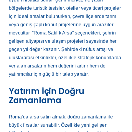
bölgelerde turistik tesisler, oteller veya ticari projeler
için ideal arsalar bulunurken, çevre ilçelerde tarım
veya geniş çaplı konut projelerine uygun araziler
mevcuttur. “Roma Satılık Arsa” seçenekleri, şehrin
gelişen altyapısı ve ulaşım projeleri sayesinde her
geçen yıl değer kazanır. Şehirdeki nüfus artışı ve
uluslararası etkinlikler, özellikle stratejik konumlarda
yer alan arsaların hem değerini artırır hem de
yatırımcılar için güçlü bir talep yaratır.
Yatırım İçin Doğru
Zamanlama
Roma’da arsa satın almak, doğru zamanlama ile
büyük fırsatlar sunabilir. Özellikle yeni gelişen