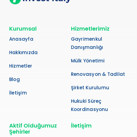
Kurumsal
Hizmetlerimiz
Anasayfa
Gayrimenkul
Danışmanlığı
Hakkımızda
Mülk Yönetimi
Hizmetler
Renovasyon & Tadilat
Blog
Şirket Kurulumu
İletişim
Hukuki Süreç
Koordinasyonu
Aktif Olduğumuz
İletişim
Şehirler