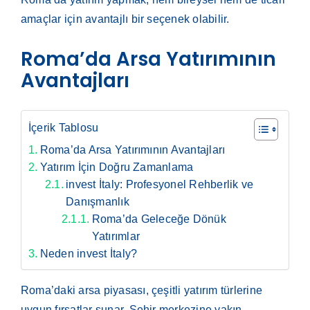
amaçlar için avantajlı bir seçenek olabilir.
Roma’da Arsa Yatırımının
Avantajları
İçerik Tablosu
Roma’da Arsa Yatırımının Avantajları
Yatırım İçin Doğru Zamanlama
invest İtaly: Profesyonel Rehberlik ve
Danışmanlık
Roma’da Geleceğe Dönük
Yatırımlar
Neden invest İtaly?
Roma’daki arsa piyasası, çeşitli yatırım türlerine
uygun fırsatlar sunar. Şehir merkezine yakın