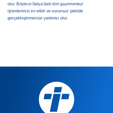
olur. Böylece İtalya’daki tüm gayrimenkul
işlemlerinizi en etkili ve sorunsuz şekilde
gerçekleştirmenize yardımcı olur.