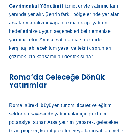
Gayrimenkul Yönetimi
hizmetleriyle yatırımcıların
yanında yer alır. Şehrin farklı bölgelerinde yer alan
arsaların analizini yapan uzman ekip, yatırım
hedeflerinize uygun seçenekleri belirlemenize
yardımcı olur. Ayrıca, satın alma sürecinde
karşılaşılabilecek tüm yasal ve teknik sorunları
çözmek için kapsamlı bir destek sunar.
Roma’da Geleceğe Dönük
Yatırımlar
Roma, sürekli büyüyen turizm, ticaret ve eğitim
sektörleri sayesinde yatırımcılar için güçlü bir
potansiyel sunar. Arsa yatırımı yaparak, gelecekte
ticari projeler, konut projeleri veya tarımsal faaliyetler