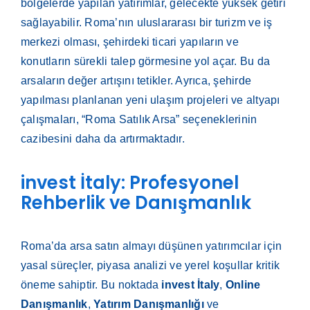
bölgelerde yapılan yatırımlar, gelecekte yüksek getiri
sağlayabilir. Roma’nın uluslararası bir turizm ve iş
merkezi olması, şehirdeki ticari yapıların ve
konutların sürekli talep görmesine yol açar. Bu da
arsaların değer artışını tetikler. Ayrıca, şehirde
yapılması planlanan yeni ulaşım projeleri ve altyapı
çalışmaları, “Roma Satılık Arsa” seçeneklerinin
cazibesini daha da artırmaktadır.
invest İtaly: Profesyonel
Rehberlik ve Danışmanlık
Roma’da arsa satın almayı düşünen yatırımcılar için
yasal süreçler, piyasa analizi ve yerel koşullar kritik
öneme sahiptir. Bu noktada
invest İtaly
,
Online
Danışmanlık
,
Yatırım Danışmanlığı
ve