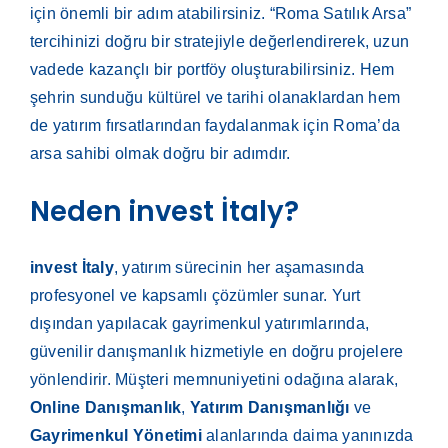
için önemli bir adım atabilirsiniz. “Roma Satılık Arsa”
tercihinizi doğru bir stratejiyle değerlendirerek, uzun
vadede kazançlı bir portföy oluşturabilirsiniz. Hem
şehrin sunduğu kültürel ve tarihi olanaklardan hem
de yatırım fırsatlarından faydalanmak için Roma’da
arsa sahibi olmak doğru bir adımdır.
Neden invest İtaly?
invest İtaly
, yatırım sürecinin her aşamasında
profesyonel ve kapsamlı çözümler sunar. Yurt
dışından yapılacak gayrimenkul yatırımlarında,
güvenilir danışmanlık hizmetiyle en doğru projelere
yönlendirir. Müşteri memnuniyetini odağına alarak,
Online Danışmanlık
,
Yatırım Danışmanlığı
ve
Gayrimenkul Yönetimi
alanlarında daima yanınızda