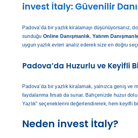
invest İtaly: Güvenilir Da
Padova’da bir yazlık kiralamayı düşünüyorsanız, do
sunduğu
Online Danışmanlık
,
Yatırım Danışmanlı
uygun yazlık evleri analiz ederek size en doğru seçe
Padova’da Huzurlu ve Keyifli Bi
Padova’da bir yazlık kiralamak, yalnızca geniş ve 
faydalanma fırsatı da sunar. Bahçenizde huzur dolu a
Yazlık” seçeneklerini değerlendirerek, hem keyifli b
Neden invest İtaly?