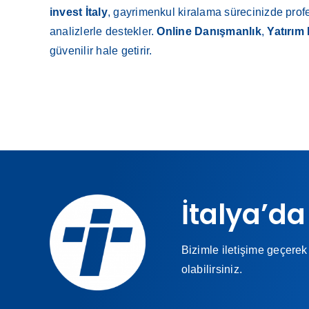
invest İtaly
, gayrimenkul kiralama sürecinizde profe
analizlerle destekler.
Online Danışmanlık
,
Yatırım
güvenilir hale getirir.
İtalya’da
Bizimle iletişime geçerek 
olabilirsiniz.