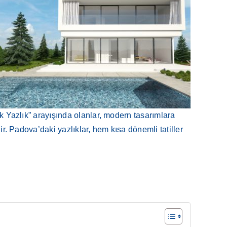
ık Yazlık” arayışında olanlar, modern tasarımlara
ir. Padova’daki yazlıklar, hem kısa dönemli tatiller