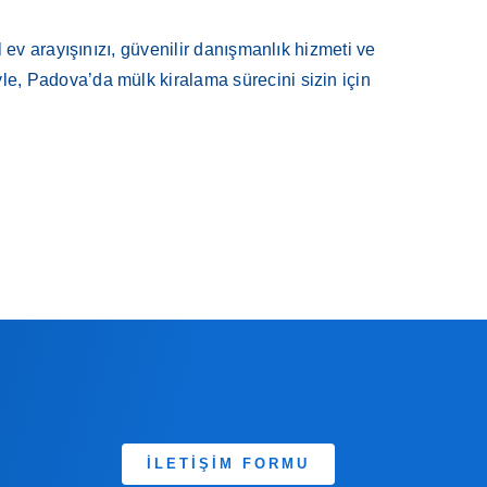
ev arayışınızı, güvenilir danışmanlık hizmeti ve
le, Padova’da mülk kiralama sürecini sizin için
İLETİŞİM FORMU