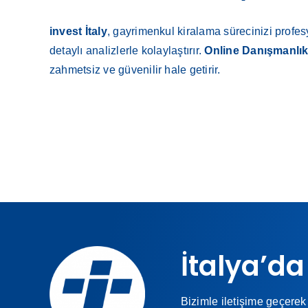
invest İtaly
, gayrimenkul kiralama sürecinizi profes
detaylı analizlerle kolaylaştırır.
Online Danışmanlı
zahmetsiz ve güvenilir hale getirir.
İtalya’da
Bizimle iletişime geçerek 