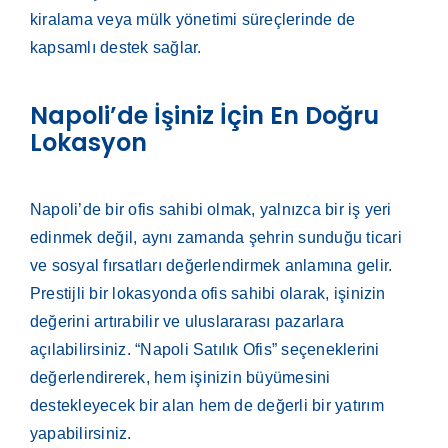
kiralama veya mülk yönetimi süreçlerinde de
kapsamlı destek sağlar.
Napoli’de İşiniz İçin En Doğru
Lokasyon
Napoli’de bir ofis sahibi olmak, yalnızca bir iş yeri
edinmek değil, aynı zamanda şehrin sunduğu ticari
ve sosyal fırsatları değerlendirmek anlamına gelir.
Prestijli bir lokasyonda ofis sahibi olarak, işinizin
değerini artırabilir ve uluslararası pazarlara
açılabilirsiniz. “Napoli Satılık Ofis” seçeneklerini
değerlendirerek, hem işinizin büyümesini
destekleyecek bir alan hem de değerli bir yatırım
yapabilirsiniz.