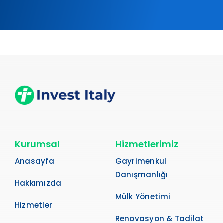
Kurumsal
Hizmetlerimiz
Anasayfa
Gayrimenkul
Danışmanlığı
Hakkımızda
Mülk Yönetimi
Hizmetler
Renovasyon & Tadilat