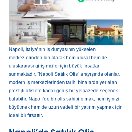
Napoli, İtalya’nın iş dünyasının yükselen
merkezlerinden biri olarak hem ulusal hem de
uluslararası girişimciler için büyük fırsatlar
sunmaktadır. “Napoli Satılık Ofis” arayışında olanlar,
modern iş merkezlerinden tarihi binalarda yer alan
prestijli ofislere kadar geniş bir yelpazede seçenek
bulabilir. Napoli’de bir ofis sahibi olmak, hem işinizi
büyütmek hem de uzun vadeli bir yatırım yapmak için
ideal bir fırsattır.