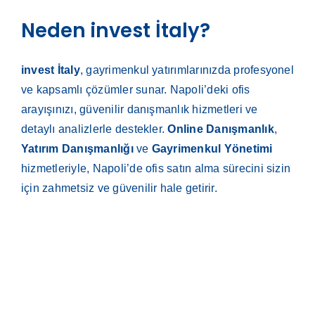
Neden invest İtaly?
invest İtaly
, gayrimenkul yatırımlarınızda profesyonel
ve kapsamlı çözümler sunar. Napoli’deki ofis
arayışınızı, güvenilir danışmanlık hizmetleri ve
detaylı analizlerle destekler.
Online Danışmanlık
,
Yatırım Danışmanlığı
ve
Gayrimenkul Yönetimi
hizmetleriyle, Napoli’de ofis satın alma sürecini sizin
için zahmetsiz ve güvenilir hale getirir.