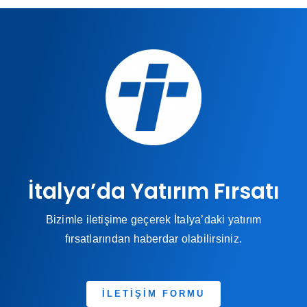
İtalya’da Yatırım Fırsatı
Bizimle iletişime geçerek İtalya’daki yatırım
fırsatlarından haberdar olabilirsiniz.
İLETİŞİM FORMU