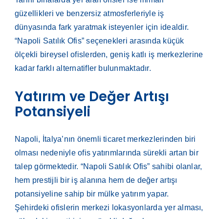
güzellikleri ve benzersiz atmosferleriyle iş
dünyasında fark yaratmak isteyenler için idealdir.
“Napoli Satılık Ofis” seçenekleri arasında küçük
ölçekli bireysel ofislerden, geniş katlı iş merkezlerine
kadar farklı alternatifler bulunmaktadır.
Yatırım ve Değer Artışı
Potansiyeli
Napoli, İtalya’nın önemli ticaret merkezlerinden biri
olması nedeniyle ofis yatırımlarında sürekli artan bir
talep görmektedir. “Napoli Satılık Ofis” sahibi olanlar,
hem prestijli bir iş alanına hem de değer artışı
potansiyeline sahip bir mülke yatırım yapar.
Şehirdeki ofislerin merkezi lokasyonlarda yer alması,