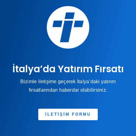
İtalya’da Yatırım Fırsatı
Bizimle iletişime geçerek İtalya’daki yatırım
fırsatlarından haberdar olabilirsiniz.
İLETİŞİM FORMU