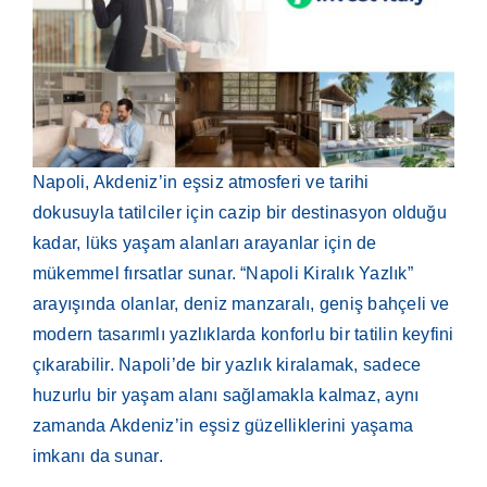
Napoli, Akdeniz’in eşsiz atmosferi ve tarihi
dokusuyla tatilciler için cazip bir destinasyon olduğu
kadar, lüks yaşam alanları arayanlar için de
mükemmel fırsatlar sunar. “Napoli Kiralık Yazlık”
arayışında olanlar, deniz manzaralı, geniş bahçeli ve
modern tasarımlı yazlıklarda konforlu bir tatilin keyfini
çıkarabilir. Napoli’de bir yazlık kiralamak, sadece
huzurlu bir yaşam alanı sağlamakla kalmaz, aynı
zamanda Akdeniz’in eşsiz güzelliklerini yaşama
imkanı da sunar.