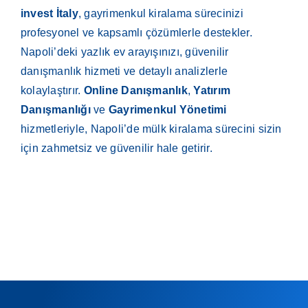
invest İtaly
, gayrimenkul kiralama sürecinizi
profesyonel ve kapsamlı çözümlerle destekler.
Napoli’deki yazlık ev arayışınızı, güvenilir
danışmanlık hizmeti ve detaylı analizlerle
kolaylaştırır.
Online Danışmanlık
,
Yatırım
Danışmanlığı
ve
Gayrimenkul Yönetimi
hizmetleriyle, Napoli’de mülk kiralama sürecini sizin
için zahmetsiz ve güvenilir hale getirir.