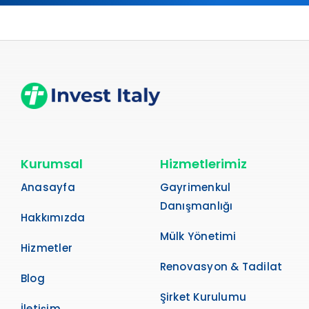
Kurumsal
Hizmetlerimiz
Anasayfa
Gayrimenkul
Danışmanlığı
Hakkımızda
Mülk Yönetimi
Hizmetler
Renovasyon & Tadilat
Blog
Şirket Kurulumu
İletişim