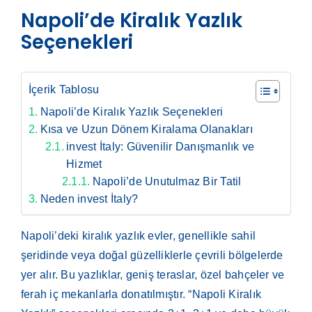
Napoli’de Kiralık Yazlık
Seçenekleri
İçerik Tablosu
Napoli’de Kiralık Yazlık Seçenekleri
Kısa ve Uzun Dönem Kiralama Olanakları
invest İtaly: Güvenilir Danışmanlık ve
Hizmet
Napoli’de Unutulmaz Bir Tatil
Neden invest İtaly?
Napoli’deki kiralık yazlık evler, genellikle sahil
şeridinde veya doğal güzelliklerle çevrili bölgelerde
yer alır. Bu yazlıklar, geniş teraslar, özel bahçeler ve
ferah iç mekanlarla donatılmıştır. “Napoli Kiralık