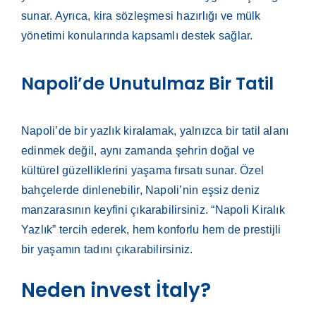
sunar. Ayrıca, kira sözleşmesi hazırlığı ve mülk
yönetimi konularında kapsamlı destek sağlar.
Napoli’de Unutulmaz Bir Tatil
Napoli’de bir yazlık kiralamak, yalnızca bir tatil alanı
edinmek değil, aynı zamanda şehrin doğal ve
kültürel güzelliklerini yaşama fırsatı sunar. Özel
bahçelerde dinlenebilir, Napoli’nin eşsiz deniz
manzarasının keyfini çıkarabilirsiniz. “Napoli Kiralık
Yazlık” tercih ederek, hem konforlu hem de prestijli
bir yaşamın tadını çıkarabilirsiniz.
Neden invest İtaly?