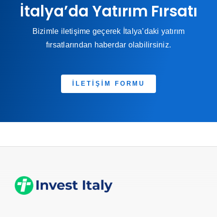
İtalya’da Yatırım Fırsatı
Bizimle iletişime geçerek İtalya’daki yatırım
fırsatlarından haberdar olabilirsiniz.
İLETİŞİM FORMU