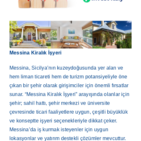
Messina Kiralık İşyeri
Messina, Sicilya’nın kuzeydoğusunda yer alan ve
hem liman ticareti hem de turizm potansiyeliyle öne
çıkan bir şehir olarak girişimciler için önemli fırsatlar
sunar. “Messina Kiralık İşyeri” arayışında olanlar için
şehir; sahil hattı, şehir merkezi ve üniversite
çevresinde ticari faaliyetlere uygun, çeşitli büyüklük
ve konseptte işyeri seçenekleriyle dikkat çeker.
Messina’da iş kurmak isteyenler için uygun
lokasyonlar ve yatırım destekli çözümler mevcuttur.