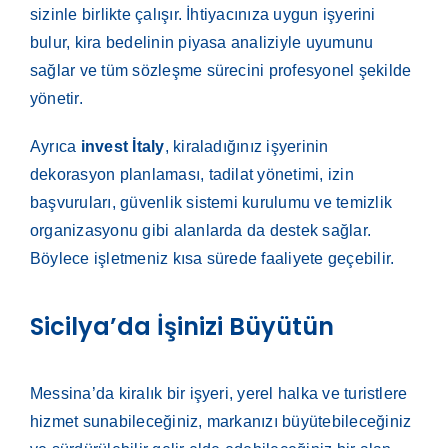
sizinle birlikte çalışır. İhtiyacınıza uygun işyerini
bulur, kira bedelinin piyasa analiziyle uyumunu
sağlar ve tüm sözleşme sürecini profesyonel şekilde
yönetir.
Ayrıca
invest İtaly
, kiraladığınız işyerinin
dekorasyon planlaması, tadilat yönetimi, izin
başvuruları, güvenlik sistemi kurulumu ve temizlik
organizasyonu gibi alanlarda da destek sağlar.
Böylece işletmeniz kısa sürede faaliyete geçebilir.
Sicilya’da İşinizi Büyütün
Messina’da kiralık bir işyeri, yerel halka ve turistlere
hizmet sunabileceğiniz, markanızı büyütebileceğiniz