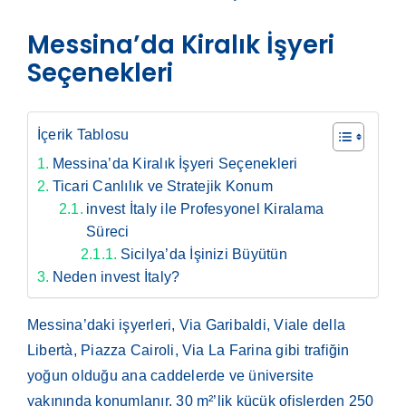
Messina’da Kiralık İşyeri
Seçenekleri
İçerik Tablosu
Messina’da Kiralık İşyeri Seçenekleri
Ticari Canlılık ve Stratejik Konum
invest İtaly ile Profesyonel Kiralama
Süreci
Sicilya’da İşinizi Büyütün
Neden invest İtaly?
Messina’daki işyerleri, Via Garibaldi, Viale della
Libertà, Piazza Cairoli, Via La Farina gibi trafiğin
yoğun olduğu ana caddelerde ve üniversite
yakınında konumlanır. 30 m²’lik küçük ofislerden 250