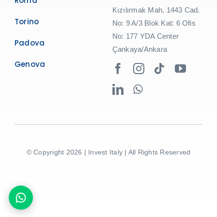
Roma
Kızılırmak Mah. 1443 Cad.
Torino
No: 9 A/3 Blok Kat: 6 Ofis
No: 177 YDA Center
Padova
Çankaya/Ankara
Genova
© Copyright 2026 | Invest Italy | All Rights Reserved