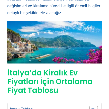
değişimleri ve kiralama süreci ile ilgili önemli bilgileri
detaylı bir şekilde ele alacağız.
İtalya’da Kiralık Ev
Fiyatları İçin Ortalama
Fiyat Tablosu