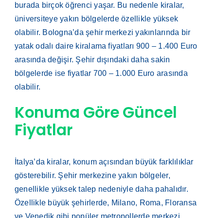
burada birçok öğrenci yaşar. Bu nedenle kiralar,
üniversiteye yakın bölgelerde özellikle yüksek
olabilir. Bologna’da şehir merkezi yakınlarında bir
yatak odalı daire kiralama fiyatları 900 – 1.400 Euro
arasında değişir. Şehir dışındaki daha sakin
bölgelerde ise fiyatlar 700 – 1.000 Euro arasında
olabilir.
Konuma Göre Güncel
Fiyatlar
İtalya’da kiralar, konum açısından büyük farklılıklar
gösterebilir. Şehir merkezine yakın bölgeler,
genellikle yüksek talep nedeniyle daha pahalıdır.
Özellikle büyük şehirlerde, Milano, Roma, Floransa
ve Venedik gibi popüler metropollerde merkezi