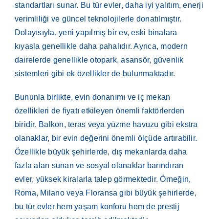
standartları sunar. Bu tür evler, daha iyi yalıtım, enerji
verimliliği ve güncel teknolojilerle donatılmıştır.
Dolayısıyla, yeni yapılmış bir ev, eski binalara
kıyasla genellikle daha pahalıdır. Ayrıca, modern
dairelerde genellikle otopark, asansör, güvenlik
sistemleri gibi ek özellikler de bulunmaktadır.
Bununla birlikte, evin donanımı ve iç mekan
özellikleri de fiyatı etkileyen önemli faktörlerden
biridir. Balkon, teras veya yüzme havuzu gibi ekstra
olanaklar, bir evin değerini önemli ölçüde artırabilir.
Özellikle büyük şehirlerde, dış mekanlarda daha
fazla alan sunan ve sosyal olanaklar barındıran
evler, yüksek kiralarla talep görmektedir. Örneğin,
Roma, Milano veya Floransa gibi büyük şehirlerde,
bu tür evler hem yaşam konforu hem de prestij