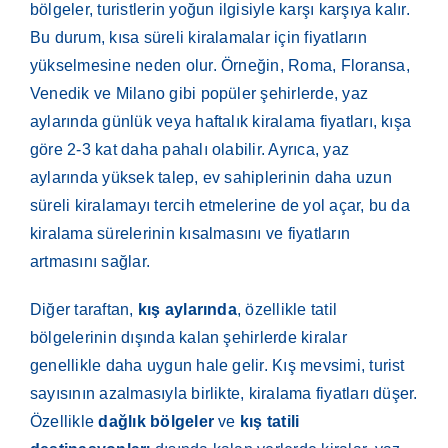
bölgeler, turistlerin yoğun ilgisiyle karşı karşıya kalır.
Bu durum, kısa süreli kiralamalar için fiyatların
yükselmesine neden olur. Örneğin, Roma, Floransa,
Venedik ve Milano gibi popüler şehirlerde, yaz
aylarında günlük veya haftalık kiralama fiyatları, kışa
göre 2-3 kat daha pahalı olabilir. Ayrıca, yaz
aylarında yüksek talep, ev sahiplerinin daha uzun
süreli kiralamayı tercih etmelerine de yol açar, bu da
kiralama sürelerinin kısalmasını ve fiyatların
artmasını sağlar.
Diğer taraftan,
kış aylarında
, özellikle tatil
bölgelerinin dışında kalan şehirlerde kiralar
genellikle daha uygun hale gelir. Kış mevsimi, turist
sayısının azalmasıyla birlikte, kiralama fiyatları düşer.
Özellikle
dağlık bölgeler
ve
kış tatili