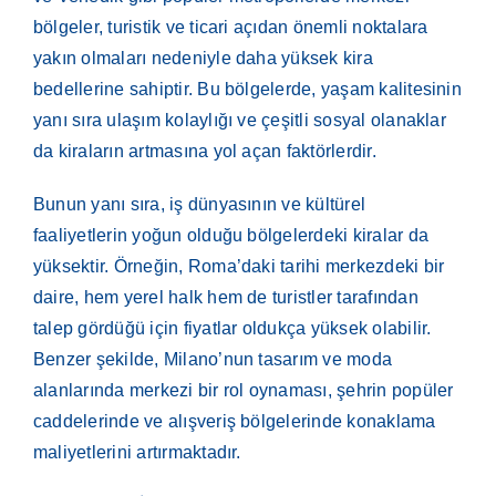
bölgeler, turistik ve ticari açıdan önemli noktalara
yakın olmaları nedeniyle daha yüksek kira
bedellerine sahiptir. Bu bölgelerde, yaşam kalitesinin
yanı sıra ulaşım kolaylığı ve çeşitli sosyal olanaklar
da kiraların artmasına yol açan faktörlerdir.
Bunun yanı sıra, iş dünyasının ve kültürel
faaliyetlerin yoğun olduğu bölgelerdeki kiralar da
yüksektir. Örneğin, Roma’daki tarihi merkezdeki bir
daire, hem yerel halk hem de turistler tarafından
talep gördüğü için fiyatlar oldukça yüksek olabilir.
Benzer şekilde, Milano’nun tasarım ve moda
alanlarında merkezi bir rol oynaması, şehrin popüler
caddelerinde ve alışveriş bölgelerinde konaklama
maliyetlerini artırmaktadır.