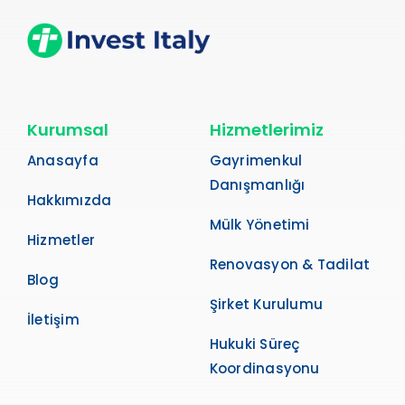
Kurumsal
Hizmetlerimiz
Anasayfa
Gayrimenkul
Danışmanlığı
Hakkımızda
Mülk Yönetimi
Hizmetler
Renovasyon & Tadilat
Blog
Şirket Kurulumu
İletişim
Hukuki Süreç
Koordinasyonu