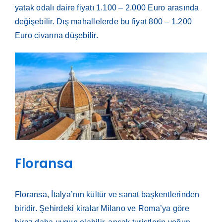
yatak odalı daire fiyatı 1.100 – 2.000 Euro arasında
değişebilir. Dış mahallelerde bu fiyat 800 – 1.200
Euro civarına düşebilir.
Floransa
Floransa, İtalya’nın kültür ve sanat başkentlerinden
biridir. Şehirdeki kiralar Milano ve Roma’ya göre