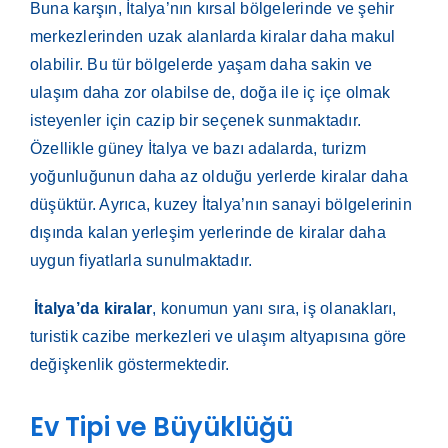
Buna karşın, İtalya’nın kırsal bölgelerinde ve şehir
merkezlerinden uzak alanlarda kiralar daha makul
olabilir. Bu tür bölgelerde yaşam daha sakin ve
ulaşım daha zor olabilse de, doğa ile iç içe olmak
isteyenler için cazip bir seçenek sunmaktadır.
Özellikle güney İtalya ve bazı adalarda, turizm
yoğunluğunun daha az olduğu yerlerde kiralar daha
düşüktür. Ayrıca, kuzey İtalya’nın sanayi bölgelerinin
dışında kalan yerleşim yerlerinde de kiralar daha
uygun fiyatlarla sunulmaktadır.
İtalya’da kiralar
, konumun yanı sıra, iş olanakları,
turistik cazibe merkezleri ve ulaşım altyapısına göre
değişkenlik göstermektedir.
Ev Tipi ve Büyüklüğü