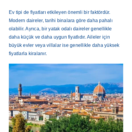
Ev tipi de fiyatları etkileyen önemli bir faktördür.
Modern daireler, tarihi binalara göre daha pahalı
olabilir. Ayrıca, bir yatak odalı daireler genellikle
daha küçük ve daha uygun fiyatlıdır. Aileler için
büyük evler veya villalar ise genellikle daha yüksek
fiyatlarla kiralanır.