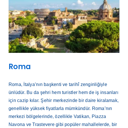
Roma
Roma, İtalya’nın başkenti ve tarihî zenginliğiyle
ünlüdür. Bu da şehri hem turistler hem de iş insanları
için cazip kılar. Şehir merkezinde bir daire kiralamak,
genellikle yüksek fiyatlarla mümkündür. Roma’nın
merkezi bölgelerinde, özellikle Vatikan, Piazza
Navona ve Trastevere gibi popüler mahallelerde, bir