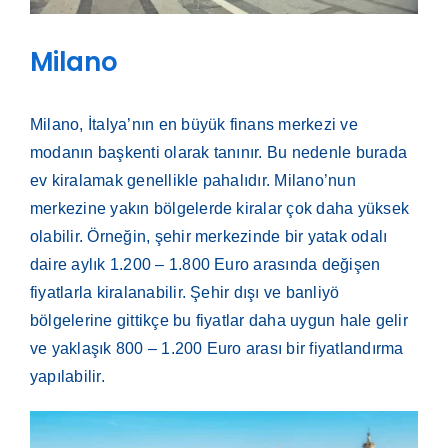
Milano
Milano, İtalya’nın en büyük finans merkezi ve
modanın başkenti olarak tanınır. Bu nedenle burada
ev kiralamak genellikle pahalıdır. Milano’nun
merkezine yakın bölgelerde kiralar çok daha yüksek
olabilir. Örneğin, şehir merkezinde bir yatak odalı
daire aylık 1.200 – 1.800 Euro arasında değişen
fiyatlarla kiralanabilir. Şehir dışı ve banliyö
bölgelerine gittikçe bu fiyatlar daha uygun hale gelir
ve yaklaşık 800 – 1.200 Euro arası bir fiyatlandırma
yapılabilir.