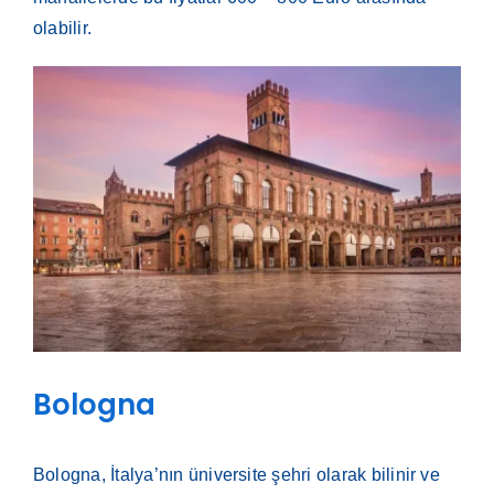
olabilir.
Bologna
Bologna, İtalya’nın üniversite şehri olarak bilinir ve