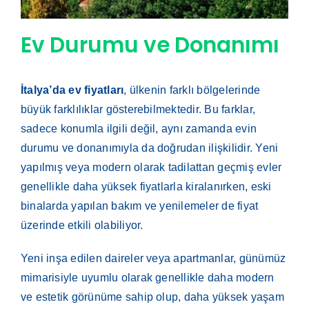
Ev Durumu ve Donanımı
İtalya’da ev fiyatları
, ülkenin farklı bölgelerinde
büyük farklılıklar gösterebilmektedir. Bu farklar,
sadece konumla ilgili değil, aynı zamanda evin
durumu ve donanımıyla da doğrudan ilişkilidir. Yeni
yapılmış veya modern olarak tadilattan geçmiş evler
genellikle daha yüksek fiyatlarla kiralanırken, eski
binalarda yapılan bakım ve yenilemeler de fiyat
üzerinde etkili olabiliyor.
Yeni inşa edilen daireler veya apartmanlar, günümüz
mimarisiyle uyumlu olarak genellikle daha modern
ve estetik görünüme sahip olup, daha yüksek yaşam