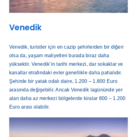
Venedik
Venedik, turistler için en cazip şehirlerden bir diğeri
olsa da, yaşam maliyetleri burada biraz daha
yüksektir. Venedik’in tarihi merkezi, dar sokaklar ve
kanallar etrafındaki evler genellikle daha pahalıdır.
Şehirde bir yatak odalı daire, 1.200 – 1.800 Euro
arasında değişebilir. Ancak Venedik lagününde yer
alan daha az merkezi bölgelerde kiralar 800 – 1.200
Euro arası olabilir.