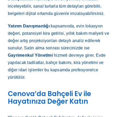
inceleyebilir, sanal turlarla tüm detayları görebilir,
belgeleri dijital ortamda güvenle imzalayabilirsiniz.
Yatırım Danışmanlığı
kapsamında, evin lokasyon
değeri, potansiyel kira getirisi, yıllık bakım maliyeti ve
değer artış projeksiyonları detaylı analiz edilerek
sunulur. Satın alma sonrası sürecinizde ise
Gayrimenkul Yönetimi
hizmeti devreye girer. Evde
yapılacak tadilatlar, bahçe bakımı, kira yönetimi ve
diğer idari işlemler bu kapsamda profesyonelce
yürütülür.
Cenova’da Bahçeli Ev ile
Hayatınıza Değer Katın