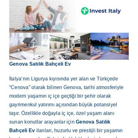
Genova Satılık Bahçeli Ev
İtalya’nın Ligurya kıyısında yer alan ve Türkçede
“Cenova” olarak bilinen Genova, tarihi atmosferiyle
modern yaşamın iç içe geçtiği bir şehir olarak
gayrimenkul yatırımı açısından büyük potansiyel
taşır. Özellikle doğayla iç içe, özel yaşam alanı
sunan konutlar arayanlar için
Genova Satılık
Bahçeli Ev
ilanları, huzurlu ve prestijli bir yaşamın