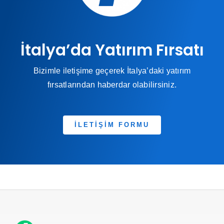
İtalya’da Yatırım Fırsatı
Bizimle iletişime geçerek İtalya’daki yatırım
fırsatlarından haberdar olabilirsiniz.
İLETİŞİM FORMU