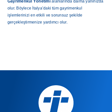
Gayrimenkul Yönetimi
alanlarında daima yanınızda
olur. Böylece İtalya’daki tüm gayrimenkul
işlemlerinizi en etkili ve sorunsuz şekilde
gerçekleştirmenize yardımcı olur.