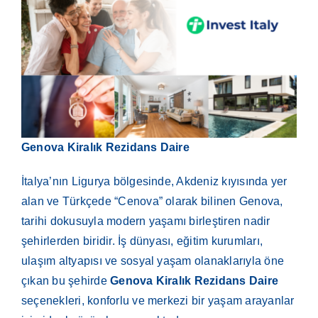
Genova Kiralık Rezidans Daire
İtalya’nın Ligurya bölgesinde, Akdeniz kıyısında yer
alan ve Türkçede “Cenova” olarak bilinen Genova,
tarihi dokusuyla modern yaşamı birleştiren nadir
şehirlerden biridir. İş dünyası, eğitim kurumları,
ulaşım altyapısı ve sosyal yaşam olanaklarıyla öne
çıkan bu şehirde
Genova Kiralık Rezidans Daire
seçenekleri, konforlu ve merkezi bir yaşam arayanlar