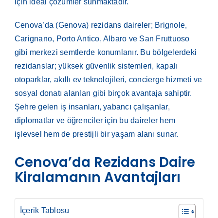
için ideal çözümler sunmaktadır.
Cenova’da (Genova) rezidans daireler; Brignole,
Carignano, Porto Antico, Albaro ve San Fruttuoso
gibi merkezi semtlerde konumlanır. Bu bölgelerdeki
rezidanslar; yüksek güvenlik sistemleri, kapalı
otoparklar, akıllı ev teknolojileri, concierge hizmeti ve
sosyal donatı alanları gibi birçok avantaja sahiptir.
Şehre gelen iş insanları, yabancı çalışanlar,
diplomatlar ve öğrenciler için bu daireler hem
işlevsel hem de prestijli bir yaşam alanı sunar.
Cenova’da Rezidans Daire
Kiralamanın Avantajları
İçerik Tablosu