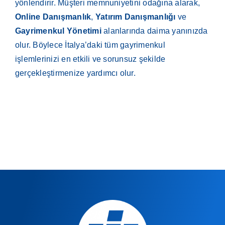
yönlendirir. Müşteri memnuniyetini odağına alarak,
Online Danışmanlık
,
Yatırım Danışmanlığı
ve
Gayrimenkul Yönetimi
alanlarında daima yanınızda
olur. Böylece İtalya’daki tüm gayrimenkul
işlemlerinizi en etkili ve sorunsuz şekilde
gerçekleştirmenize yardımcı olur.