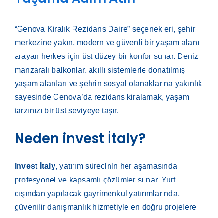
“Genova Kiralık Rezidans Daire” seçenekleri, şehir
merkezine yakın, modern ve güvenli bir yaşam alanı
arayan herkes için üst düzey bir konfor sunar. Deniz
manzaralı balkonlar, akıllı sistemlerle donatılmış
yaşam alanları ve şehrin sosyal olanaklarına yakınlık
sayesinde Cenova’da rezidans kiralamak, yaşam
tarzınızı bir üst seviyeye taşır.
Neden invest İtaly?
invest İtaly
, yatırım sürecinin her aşamasında
profesyonel ve kapsamlı çözümler sunar. Yurt
dışından yapılacak gayrimenkul yatırımlarında,
güvenilir danışmanlık hizmetiyle en doğru projelere