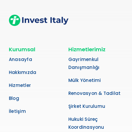
Kurumsal
Hizmetlerimiz
Anasayfa
Gayrimenkul
Danışmanlığı
Hakkımızda
Mülk Yönetimi
Hizmetler
Renovasyon & Tadilat
Blog
Şirket Kurulumu
İletişim
Hukuki Süreç
Koordinasyonu