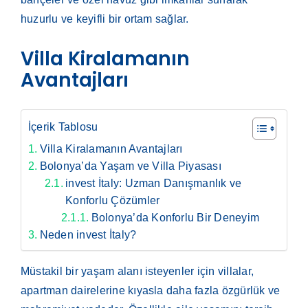
huzurlu ve keyifli bir ortam sağlar.
Villa Kiralamanın
Avantajları
İçerik Tablosu
Villa Kiralamanın Avantajları
Bolonya’da Yaşam ve Villa Piyasası
invest İtaly: Uzman Danışmanlık ve
Konforlu Çözümler
Bolonya’da Konforlu Bir Deneyim
Neden invest İtaly?
Müstakil bir yaşam alanı isteyenler için villalar,
apartman dairelerine kıyasla daha fazla özgürlük ve