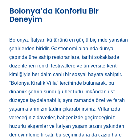
Bolonya’da Konforlu Bir
Deneyim
Bolonya, İtalyan kültürünü en güçlü biçimde yansıtan
şehirlerden biridir. Gastronomi alanında dünya
çapında üne sahip restoranlara, tarihi sokaklarda
düzenlenen renkli festivallere ve üniversite kenti
kimliğiyle her daim canlı bir sosyal hayata sahiptir.
“Bolonya Kiralık Villa” tercihinde bulunarak, bu
dinamik şehrin sunduğu her türlü imkândan üst
düzeyde faydalanabilir, aynı zamanda özel ve ferah
yaşam alanınızın tadını çıkarabilirsiniz. Villanızda
vereceğiniz davetler, bahçenizde geçireceğiniz
huzurlu akşamlar ve İtalyan yaşam tarzını yakından
deneyimleme fırsatı, bu seçimi daha da cazip hale