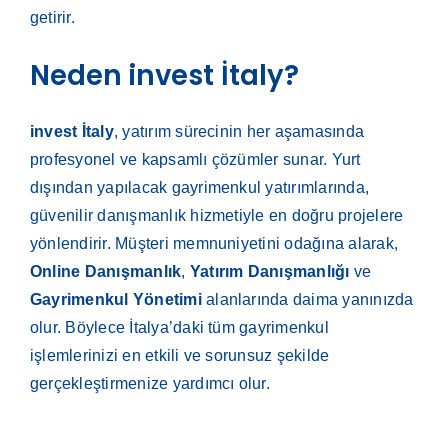
getirir.
Neden invest İtaly?
invest İtaly
, yatırım sürecinin her aşamasında
profesyonel ve kapsamlı çözümler sunar. Yurt
dışından yapılacak gayrimenkul yatırımlarında,
güvenilir danışmanlık hizmetiyle en doğru projelere
yönlendirir. Müşteri memnuniyetini odağına alarak,
Online Danışmanlık
,
Yatırım Danışmanlığı
ve
Gayrimenkul Yönetimi
alanlarında daima yanınızda
olur. Böylece İtalya’daki tüm gayrimenkul
işlemlerinizi en etkili ve sorunsuz şekilde
gerçekleştirmenize yardımcı olur.