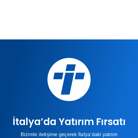
İtalya’da Yatırım Fırsatı
Bizimle iletişime geçerek İtalya’daki yatırım